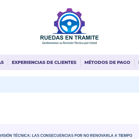
AS
EXPERIENCIAS DE CLIENTES
MÉTODOS DE PAGO
VISIÓN TÉCNICA: LAS CONSECUENCIAS POR NO RENOVARLA A TIEMPO