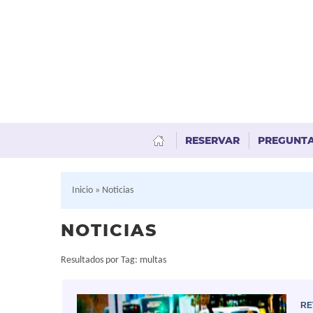
RESERVAR
PREGUNT
Inicio
»
Noticias
NOTICIAS
Resultados por Tag: multas
RE