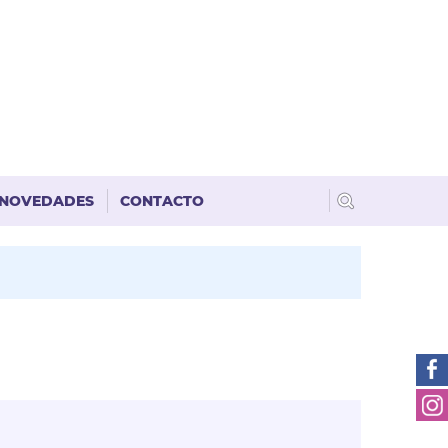
NOVEDADES
CONTACTO